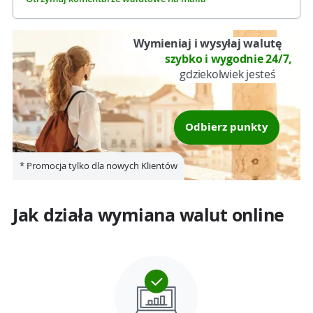
Wymieniaj i wysyłaj walutę
szybko i wygodnie 24/7,
gdziekolwiek jesteś
Odbierz punkty
* Promocja tylko dla nowych Klientów
Jak działa wymiana walut online