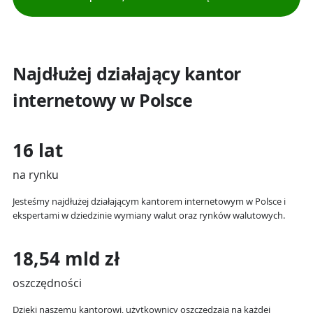
Najdłużej działający kantor
internetowy w Polsce
16 lat
na rynku
Jesteśmy najdłużej działającym kantorem internetowym w Polsce i
ekspertami w dziedzinie wymiany walut oraz rynków walutowych.
18,54 mld zł
oszczędności
Dzięki naszemu kantorowi, użytkownicy oszczędzają na każdej