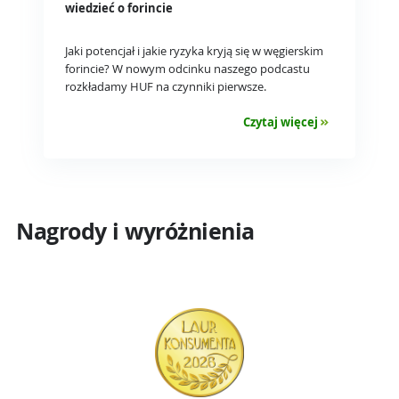
wiedzieć o forincie
Jaki potencjał i jakie ryzyka kryją się w węgierskim
forincie? W nowym odcinku naszego podcastu
rozkładamy HUF na czynniki pierwsze.
Czytaj więcej
Nagrody i wyróżnienia