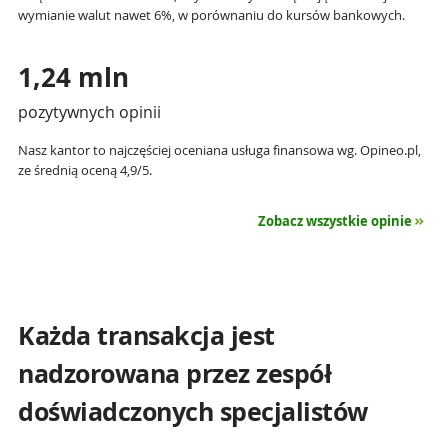
wymianie walut nawet 6%, w porównaniu do kursów bankowych.
1,24 mln
pozytywnych opinii
Nasz kantor to najczęściej oceniana usługa finansowa wg. Opineo.pl,
ze średnią oceną 4,9/5.
Zobacz wszystkie opinie
Każda transakcja jest
nadzorowana przez zespół
doświadczonych specjalistów