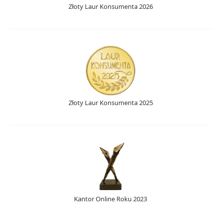
Złoty Laur Konsumenta 2026
Złoty Laur Konsumenta 2025
Kantor Online Roku 2023