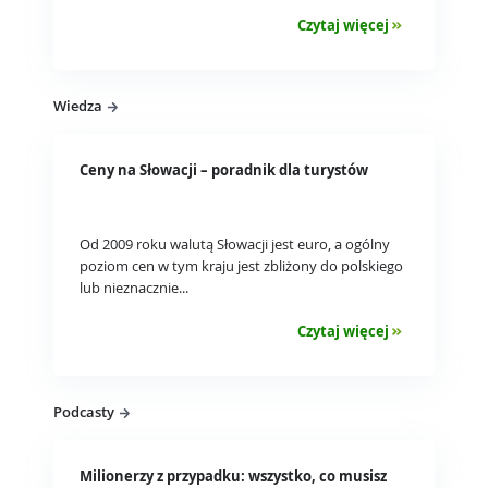
Czytaj więcej
Wiedza
Ceny na Słowacji – poradnik dla turystów
Od 2009 roku walutą Słowacji jest euro, a ogólny
poziom cen w tym kraju jest zbliżony do polskiego
lub nieznacznie...
Czytaj więcej
Podcasty
Milionerzy z przypadku: wszystko, co musisz