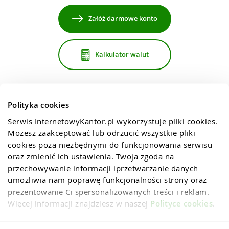
Załóż darmowe konto
Kalkulator walut
Polityka cookies
Serwis InternetowyKantor.pl wykorzystuje pliki cookies. 
Możesz zaakceptować lub odrzucić wszystkie pliki 
cookies poza niezbędnymi do funkcjonowania serwisu 
oraz zmienić ich ustawienia. Twoja zgoda na 
przechowywanie informacji iprzetwarzanie danych 
umożliwia nam poprawę funkcjonalności strony oraz 
prezentowanie Ci spersonalizowanych treści i reklam. 
Więcej informacji znajdziesz w naszej 
Polityce cookies
.
Regulaminy