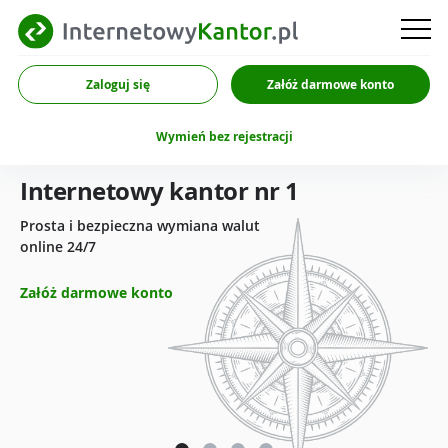
Zaloguj się
Załóż darmowe konto
Wymień bez rejestracji
Internetowy kantor nr 1
Prosta i bezpieczna wymiana walut
online 24/7
Załóż darmowe konto