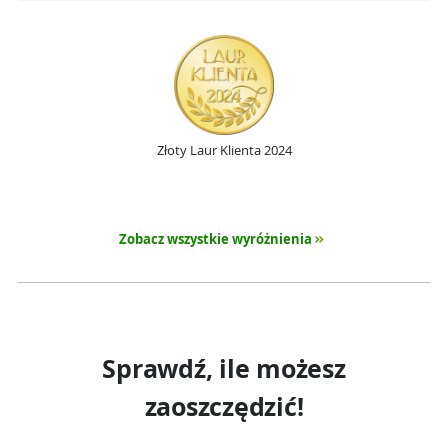
Złoty Laur Klienta 2024
Zobacz wszystkie wyróżnienia
Sprawdź, ile możesz
zaoszczędzić!