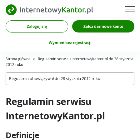
Zaloguj się
Załóż darmowe konto
Wymień bez rejestracji
Strona główna
>
Regulamin serwisu InternetowyKantor.pl do 28 stycznia
2012 roku
Regulamin obowiązywał do 28 stycznia 2012 roku.
Regulamin serwisu
InternetowyKantor.pl
Definicje