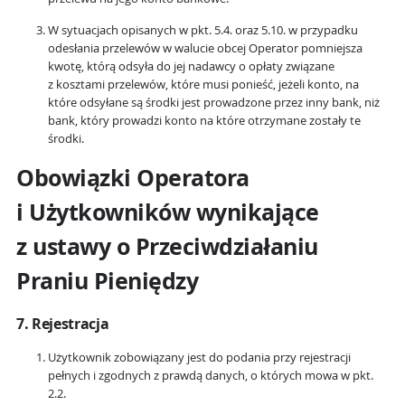
W sytuacjach opisanych w pkt. 5.4. oraz 5.10. w przypadku
odesłania przelewów w walucie obcej Operator pomniejsza
kwotę, którą odsyła do jej nadawcy o opłaty związane
z kosztami przelewów, które musi ponieść, jeżeli konto, na
które odsyłane są środki jest prowadzone przez inny bank, niż
bank, który prowadzi konto na które otrzymane zostały te
środki.
Obowiązki Operatora
i Użytkowników wynikające
z ustawy o Przeciwdziałaniu
Praniu Pieniędzy
7. Rejestracja
Użytkownik zobowiązany jest do podania przy rejestracji
pełnych i zgodnych z prawdą danych, o których mowa w pkt.
2.2.