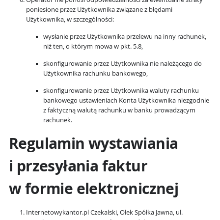
poniesione przez Użytkownika związane z błędami
Użytkownika, w szczególności:
wysłanie przez Użytkownika przelewu na inny rachunek,
niż ten, o którym mowa w pkt. 5.8,
skonfigurowanie przez Użytkownika nie należącego do
Użytkownika rachunku bankowego,
skonfigurowanie przez Użytkownika waluty rachunku
bankowego ustawieniach Konta Użytkownika niezgodnie
z faktyczną walutą rachunku w banku prowadzącym
rachunek.
Regulamin wystawiania
i przesyłania faktur
w formie elektronicznej
Internetowykantor.pl Czekalski, Olek Spółka Jawna, ul.