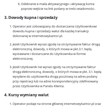
Odebranie e-maila aktywacyjnego i aktywację konta
poprzez wejście na link podany w treści wiadomości.
3. Dowody kupna i sprzedaży
Operator jest zobowiązany do dostarczania Użytkownikowi
dowodu kupna i sprzedaży walut dla każdej transakcji
dokonanej w internetowykantor.pl.
Jeżeli Użytkownik wyrazi zgodę na otrzymywanie faktur drogą
elektroniczną, dowody, o których mowa w pkt.3.1. będą
wystawiane i dostarczane do Użytkownika w formie
elektronicznej.
Jeżeli Użytkownik nie wyrazi zgody na otrzymywanie faktur
drogą elektroniczną, dowody, o których mowa w pkt. 3.1. będą
wysyłane do użytkownika drogą pocztową na adres podany
przy rejestracji lub na adres korespondencyjny zdefiniowany
przez Użytkownika w Panelu Klienta.
4. Kursy wymiany walut
Operator podaje na stronie głównej internetowykantor.pl oraz