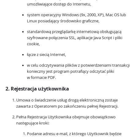
umożliwiające dostęp do Internetu,
system operacyjny Windows (9x, 2000, XP), Mac OS lub
Linux posiadający środowisko graficzne,
standardową przeglądarkę internetową obsługującą
szyfrowane połączenia SSL, aplikacje Java Script i pliki
cookie,
łącze z siecią Internet,
w celu odczytywania plików z potwierdzeniami transakcji
konieczny jest program potrafiący odczytać pliki
w formacie PDF.
2. Rejestracja użytkownika
Umowa o świadczenie usług drogą elektroniczną zostaje
zawarta z Operatorem po zakończeniu pełnej Rejestracji.
Pełna Rejestracja Użytkownika obejmuje obowiązkowo
następujące kroki:
Podanie adresu e-mail, z którego Użytkownik będzie