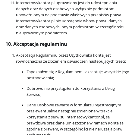
Internetowykantor.pl uprawniony jest do udostępniania
danych oraz danych osobowych wyłącznie podmiotom
upoważnionym na podstawie właściwych przepisów prawa.
Internetowykantor.pl nie udostępnia wbrew prawu danych
oraz danych osobowych innym podmiotom w szczególności
nieuprawionym podmiotom.
10. Akceptacja regulaminu
Akceptacja Regulaminu przez Użytkownika konta jest
równoznaczna ze złożeniem oświadczeń następujących treści:
Zapoznałem się z Regulaminem i akceptuję wszystkie jego
postanowienia;
Dobrowolnie przystąpiłem do korzystania z Usług
Serwisu;
Dane Osobowe zawarte w formularzu rejestracyjnym
oraz ewentualnie następnie zmienione w trakcie
korzystania z serwisu Internetowykantor.pl, są
prawdziwe oraz dane umieszczone w ramach Konta są
zgodne z prawem, w szczególności nie naruszają praw