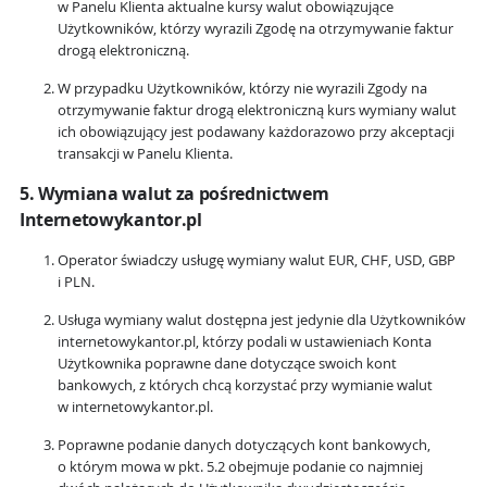
w Panelu Klienta aktualne kursy walut obowiązujące
Użytkowników, którzy wyrazili Zgodę na otrzymywanie faktur
drogą elektroniczną.
W przypadku Użytkowników, którzy nie wyrazili Zgody na
otrzymywanie faktur drogą elektroniczną kurs wymiany walut
ich obowiązujący jest podawany każdorazowo przy akceptacji
transakcji w Panelu Klienta.
5. Wymiana walut za pośrednictwem
Internetowykantor.pl
Operator świadczy usługę wymiany walut EUR, CHF, USD, GBP
i PLN.
Usługa wymiany walut dostępna jest jedynie dla Użytkowników
internetowykantor.pl, którzy podali w ustawieniach Konta
Użytkownika poprawne dane dotyczące swoich kont
bankowych, z których chcą korzystać przy wymianie walut
w internetowykantor.pl.
Poprawne podanie danych dotyczących kont bankowych,
o którym mowa w pkt. 5.2 obejmuje podanie co najmniej