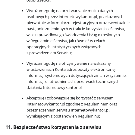
osób trzecich;
Wyrażam zgodę na przetwarzanie moich danych
osobowych przez internetowykantor.pl, przekazanych
pierwotnie w formularzu rejestracyjnym oraz ewentualnie
następnie zmienionych w trakcie korzystania z Serwisu,
w celu prawidłowego świadczenia Usług określonych
w Regulaminie Serwisu, jak również w celach
operacyjnych i statystycznych związanych
z prowadzeniem Serwisu;
Wyrażam zgodę na otrzymywanie na wskazany
w ustawieniach Konta adres poczty elektronicznej
informacji systemowych dotyczących zmian w systemie,
informacji o utrudnieniach, przerwach technicznych
działania Internetowykantor.pl
Akceptuję i zobowiązuje się korzystać z serwisem
Internetowykantor.pl zgodnie z Regulaminem oraz
przeznaczeniem serwisu Internetowykantor.pl,
wynikającym z postanowień Regulaminu;
11. Bezpieczeństwo korzystania z serwisu