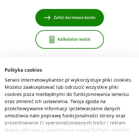
Załóż darmowe konto
Kalkulator walut
Polityka cookies
Serwis InternetowyKantor.pl wykorzystuje pliki cookies. 
Możesz zaakceptować lub odrzucić wszystkie pliki 
cookies poza niezbędnymi do funkcjonowania serwisu 
oraz zmienić ich ustawienia. Twoja zgoda na 
przechowywanie informacji iprzetwarzanie danych 
umożliwia nam poprawę funkcjonalności strony oraz 
prezentowanie Ci spersonalizowanych treści i reklam. 
Więcej informacji znajdziesz w naszej 
Polityce cookies
.