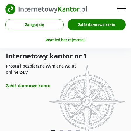
Zaloguj się
Załóż darmowe konto
Wymień bez rejestracji
Internetowy kantor nr 1
Prosta i bezpieczna wymiana walut
online 24/7
Załóż darmowe konto