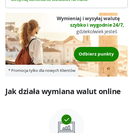
Wymieniaj i wysyłaj walutę
szybko i wygodnie 24/7,
gdziekolwiek jesteś
Odbierz punkty
* Promocja tylko dla nowych Klientów
Jak działa wymiana walut online