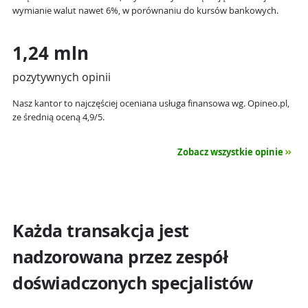
wymianie walut nawet 6%, w porównaniu do kursów bankowych.
1,24 mln
pozytywnych opinii
Nasz kantor to najczęściej oceniana usługa finansowa wg. Opineo.pl,
ze średnią oceną 4,9/5.
Zobacz wszystkie opinie
Każda transakcja jest
nadzorowana przez zespół
doświadczonych specjalistów