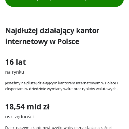
Najdłużej działający kantor
internetowy w Polsce
16 lat
na rynku
Jesteśmy najdłużej działającym kantorem internetowym w Polsce i
ekspertami w dziedzinie wymiany walut oraz rynków walutowych.
18,54 mld zł
oszczędności
Dzięki naszemu kantorowi, użytkownicy oszczędzają na każdej