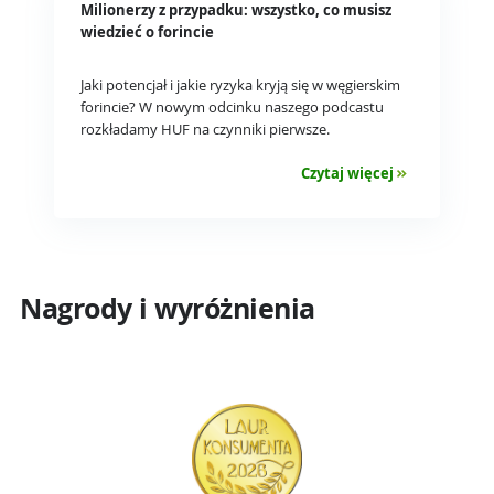
Milionerzy z przypadku: wszystko, co musisz
wiedzieć o forincie
Jaki potencjał i jakie ryzyka kryją się w węgierskim
forincie? W nowym odcinku naszego podcastu
rozkładamy HUF na czynniki pierwsze.
Czytaj więcej
Nagrody i wyróżnienia