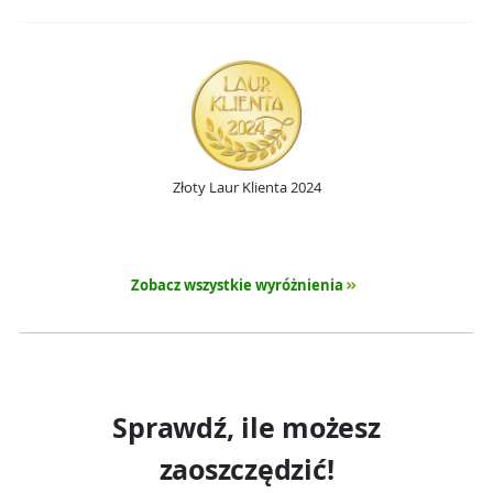
Złoty Laur Klienta 2024
Zobacz wszystkie wyróżnienia
Sprawdź, ile możesz
zaoszczędzić!