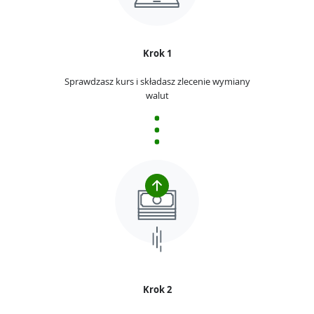
Krok 1
Sprawdzasz kurs i składasz zlecenie wymiany
walut
Krok 2