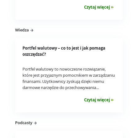
Czytaj więcej
Wiedza
Portfel walutowy – co to jest i jak pomaga
oszczędzać?
Portfel walutowy to nowoczesne rozwiązanie,
które jest przyjaznym pomocnikiem w zarządzaniu
finansami. Użytkownicy zyskują dzięki niemu
darmowe narzędzie do przechowywania...
Czytaj więcej
Podcasty