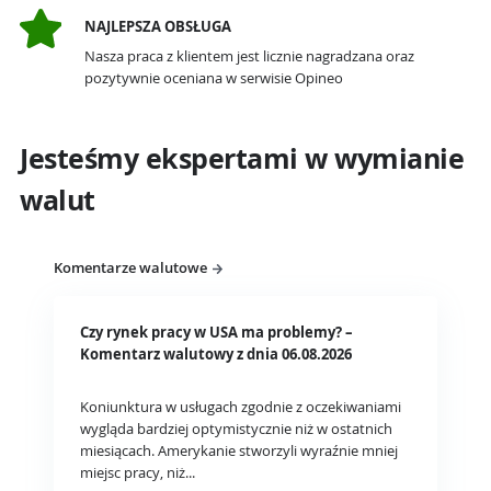
NAJLEPSZA OBSŁUGA
Nasza praca z klientem jest licznie nagradzana oraz
pozytywnie oceniana w serwisie Opineo
Jesteśmy ekspertami w wymianie
walut
Komentarze walutowe
Czy rynek pracy w USA ma problemy? –
Komentarz walutowy z dnia 06.08.2026
Koniunktura w usługach zgodnie z oczekiwaniami
wygląda bardziej optymistycznie niż w ostatnich
miesiącach. Amerykanie stworzyli wyraźnie mniej
miejsc pracy, niż...