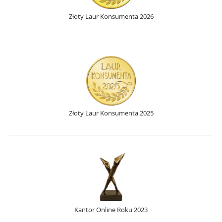
Złoty Laur Konsumenta 2026
Złoty Laur Konsumenta 2025
Kantor Online Roku 2023