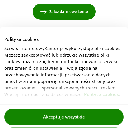
Załóż darmowe konto
Polityka cookies
Serwis InternetowyKantor.pl wykorzystuje pliki cookies. 
Możesz zaakceptować lub odrzucić wszystkie pliki 
cookies poza niezbędnymi do funkcjonowania serwisu 
oraz zmienić ich ustawienia. Twoja zgoda na 
przechowywanie informacji iprzetwarzanie danych 
umożliwia nam poprawę funkcjonalności strony oraz 
prezentowanie Ci spersonalizowanych treści i reklam. 
Więcej informacji znajdziesz w naszej 
Polityce cookies
.
Regulaminy
Akceptuję wszystkie
Polityka prywatności i cookies