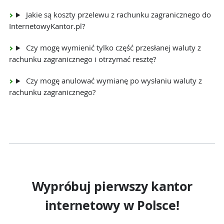
Jakie są koszty przelewu z rachunku zagranicznego do
InternetowyKantor.pl?
Czy mogę wymienić tylko część przesłanej waluty z
rachunku zagranicznego i otrzymać resztę?
Czy mogę anulować wymianę po wysłaniu waluty z
rachunku zagranicznego?
Wypróbuj pierwszy kantor
internetowy w Polsce!