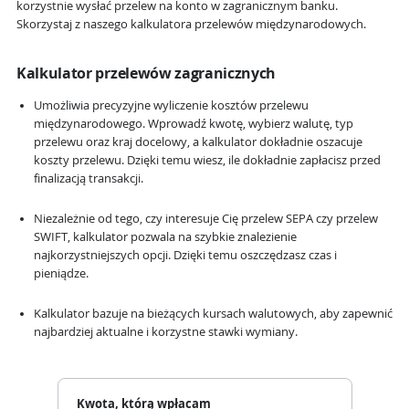
korzystnie wysłać przelew na konto w zagranicznym banku.
Skorzystaj z naszego kalkulatora przelewów międzynarodowych.
Kalkulator przelewów zagranicznych
Umożliwia precyzyjne wyliczenie kosztów przelewu
międzynarodowego. Wprowadź kwotę, wybierz walutę, typ
przelewu oraz kraj docelowy, a kalkulator dokładnie oszacuje
koszty przelewu. Dzięki temu wiesz, ile dokładnie zapłacisz przed
finalizacją transakcji.
Niezależnie od tego, czy interesuje Cię przelew SEPA czy przelew
SWIFT, kalkulator pozwala na szybkie znalezienie
najkorzystniejszych opcji. Dzięki temu oszczędzasz czas i
pieniądze.
Kalkulator bazuje na bieżących kursach walutowych, aby zapewnić
najbardziej aktualne i korzystne stawki wymiany.
Kwota, którą wpłacam