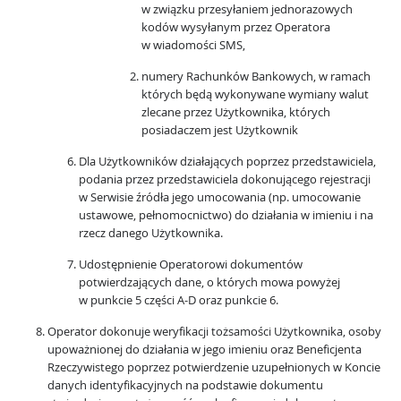
w związku przesyłaniem jednorazowych
kodów wysyłanym przez Operatora
w wiadomości SMS,
numery Rachunków Bankowych, w ramach
których będą wykonywane wymiany walut
zlecane przez Użytkownika, których
posiadaczem jest Użytkownik
Dla Użytkowników działających poprzez przedstawiciela,
podania przez przedstawiciela dokonującego rejestracji
w Serwisie źródła jego umocowania (np. umocowanie
ustawowe, pełnomocnictwo) do działania w imieniu i na
rzecz danego Użytkownika.
Udostępnienie Operatorowi dokumentów
potwierdzających dane, o których mowa powyżej
w punkcie 5 części A-D oraz punkcie 6.
Operator dokonuje weryfikacji tożsamości Użytkownika, osoby
upoważnionej do działania w jego imieniu oraz Beneficjenta
Rzeczywistego poprzez potwierdzenie uzupełnionych w Koncie
danych identyfikacyjnych na podstawie dokumentu