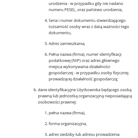
urodzenia - w przypadku gdy nie nadano
numeru PESEL, oraz państwo urodzenia,
Seria i numer dokumentu stwierdzającego
tożsamość osoby wraz z datą ważności tego
dokumentu,
Adres zamieszkania,
Pełna nazwa (firma), numer identyfikacji
podatkowej (NIP) oraz adres głównego
miejsca wykonywania działalności
gospodarczej - w przypadku osoby fizycznej
prowadzącej działalność gospodarczą;
dane identyfikacyjne Użytkownika będącego osobą
prawną lub jednostką organizacyjną nieposiadającą
osobowości prawnej:
pełna nazwa (firma),
forma organizacyjna,
adres siedziby lub adresu prowadzenia