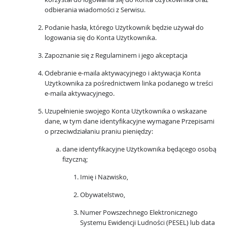
odbierania wiadomości z Serwisu.
Podanie hasła, którego Użytkownik będzie używał do
logowania się do Konta Użytkownika.
Zapoznanie się z Regulaminem i jego akceptacja
Odebranie e-maila aktywacyjnego i aktywacja Konta
Użytkownika za pośrednictwem linka podanego w treści
e-maila aktywacyjnego.
Uzupełnienie swojego Konta Użytkownika o wskazane
dane, w tym dane identyfikacyjne wymagane Przepisami
o przeciwdziałaniu praniu pieniędzy:
dane identyfikacyjne Użytkownika będącego osobą
fizyczną;
Imię i Nazwisko,
Obywatelstwo,
Numer Powszechnego Elektronicznego
Systemu Ewidencji Ludności (PESEL) lub data