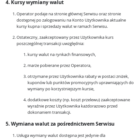
4. Kursy wymiany walut
Operator podaje na stronie głównej Serwisu oraz stronie
dostępnej po zalogowaniu na Konto Użytkownika aktualne
kursy kupna i sprzedaży walut w ramach Serwisu.
Ostateczny, zaakceptowany przez Użytkownika kurs
poszczególnej transakcji uwzględnia:
kursy walut na rynkach finansowych,
marże pobierane przez Operatora,
otrzymane przez Użytkownika rabaty w postaci zniżek,
kuponów lub punktów promocyjnych uprawniających do
wymiany po korzystniejszym kursie,
dodatkowe koszty (np. koszt przelewu) zaakceptowane
wyraźnie przez Użytkownika każdorazowo przed
dokonaniem transakcji.
5. Wymiana walut za pośrednictwem Serwisu
Usługa wymiany walut dostępna jest jedynie dla