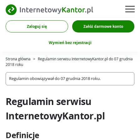
Zaloguj się
Załóż darmowe konto
Wymień bez rejestracji
Strona główna
>
Regulamin serwisu InternetowyKantor.pl do 07 grudnia
2018 roku
Regulamin obowiązywał do 07 grudnia 2018 roku.
Regulamin serwisu
InternetowyKantor.pl
Definicje