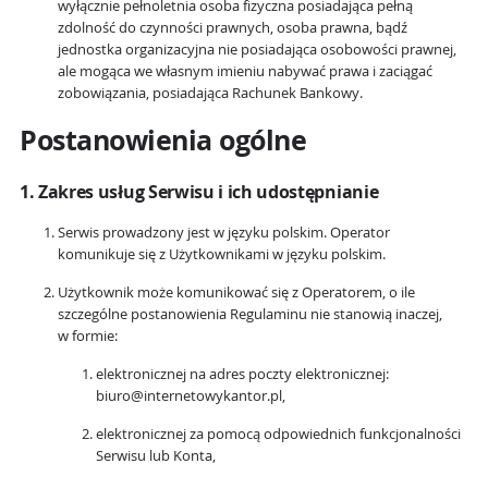
wyłącznie pełnoletnia osoba fizyczna posiadająca pełną
zdolność do czynności prawnych, osoba prawna, bądź
jednostka organizacyjna nie posiadająca osobowości prawnej,
ale mogąca we własnym imieniu nabywać prawa i zaciągać
zobowiązania, posiadająca Rachunek Bankowy.
Postanowienia ogólne
1. Zakres usług Serwisu i ich udostępnianie
Serwis prowadzony jest w języku polskim. Operator
komunikuje się z Użytkownikami w języku polskim.
Użytkownik może komunikować się z Operatorem, o ile
szczególne postanowienia Regulaminu nie stanowią inaczej,
w formie:
elektronicznej na adres poczty elektronicznej:
biuro@internetowykantor.pl,
elektronicznej za pomocą odpowiednich funkcjonalności
Serwisu lub Konta,