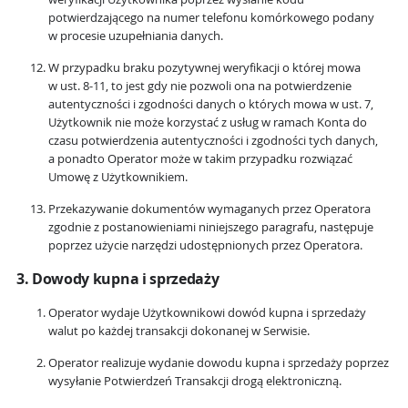
potwierdzającego na numer telefonu komórkowego podany
w procesie uzupełniania danych.
W przypadku braku pozytywnej weryfikacji o której mowa
w ust. 8-11, to jest gdy nie pozwoli ona na potwierdzenie
autentyczności i zgodności danych o których mowa w ust. 7,
Użytkownik nie może korzystać z usług w ramach Konta do
czasu potwierdzenia autentyczności i zgodności tych danych,
a ponadto Operator może w takim przypadku rozwiązać
Umowę z Użytkownikiem.
Przekazywanie dokumentów wymaganych przez Operatora
zgodnie z postanowieniami niniejszego paragrafu, następuje
poprzez użycie narzędzi udostępnionych przez Operatora.
3. Dowody kupna i sprzedaży
Operator wydaje Użytkownikowi dowód kupna i sprzedaży
walut po każdej transakcji dokonanej w Serwisie.
Operator realizuje wydanie dowodu kupna i sprzedaży poprzez
wysyłanie Potwierdzeń Transakcji drogą elektroniczną.