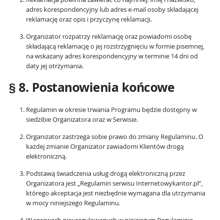
adres korespondencyjny lub adres e-mail osoby składającej
reklamację oraz opis i przyczynę reklamacji.
Organizator rozpatrzy reklamację oraz powiadomi osobę
składającą reklamację o jej rozstrzygnięciu w formie pisemnej,
na wskazany adres korespondencyjny w terminie 14 dni od
daty jej otrzymania.
§ 8. Postanowienia końcowe
Regulamin w okresie trwania Programu będzie dostępny w
siedzibie Organizatora oraz w Serwisie.
Organizator zastrzega sobie prawo do zmiany Regulaminu. O
każdej zmianie Organizator zawiadomi Klientów drogą
elektroniczną.
Podstawą świadczenia usług drogą elektroniczną przez
Organizatora jest „Regulamin serwisu Internetowykantor.pl”,
którego akceptacja jest niezbędnie wymagana dla utrzymania
w mocy niniejszego Regulaminu.