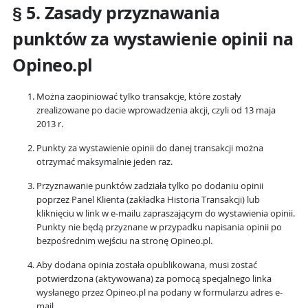
§ 5. Zasady przyznawania
punktów za wystawienie opinii na
Opineo.pl
Można zaopiniować tylko transakcje, które zostały
zrealizowane po dacie wprowadzenia akcji, czyli od 13 maja
2013 r.
Punkty za wystawienie opinii do danej transakcji można
otrzymać maksymalnie jeden raz.
Przyznawanie punktów zadziała tylko po dodaniu opinii
poprzez Panel Klienta (zakładka Historia Transakcji) lub
kliknięciu w link w e-mailu zapraszającym do wystawienia opinii.
Punkty nie będą przyznane w przypadku napisania opinii po
bezpośrednim wejściu na stronę Opineo.pl.
Aby dodana opinia została opublikowana, musi zostać
potwierdzona (aktywowana) za pomocą specjalnego linka
wysłanego przez Opineo.pl na podany w formularzu adres e-
mail.