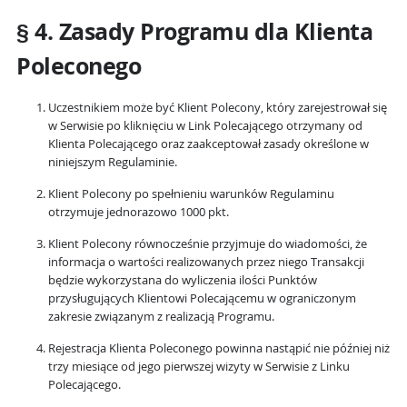
§ 4. Zasady Programu dla Klienta
Poleconego
Uczestnikiem może być Klient Polecony, który zarejestrował się
w Serwisie po kliknięciu w Link Polecającego otrzymany od
Klienta Polecającego oraz zaakceptował zasady określone w
niniejszym Regulaminie.
Klient Polecony po spełnieniu warunków Regulaminu
otrzymuje jednorazowo 1000 pkt.
Klient Polecony równocześnie przyjmuje do wiadomości, że
informacja o wartości realizowanych przez niego Transakcji
będzie wykorzystana do wyliczenia ilości Punktów
przysługujących Klientowi Polecającemu w ograniczonym
zakresie związanym z realizacją Programu.
Rejestracja Klienta Poleconego powinna nastąpić nie później niż
trzy miesiące od jego pierwszej wizyty w Serwisie z Linku
Polecającego.