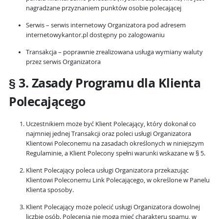
nagradzane przyznaniem punktów osobie polecającej
Serwis – serwis internetowy Organizatora pod adresem
internetowykantor.pl dostępny po zalogowaniu
Transakcja – poprawnie zrealizowana usługa wymiany waluty
przez serwis Organizatora
§ 3. Zasady Programu dla Klienta
Polecającego
Uczestnikiem może być Klient Polecający, który dokonał co
najmniej jednej Transakcji oraz poleci usługi Organizatora
Klientowi Poleconemu na zasadach określonych w niniejszym
Regulaminie, a Klient Polecony spełni warunki wskazane w § 5.
Klient Polecający poleca usługi Organizatora przekazując
Klientowi Poleconemu Link Polecającego, w określone w Panelu
Klienta sposoby.
Klient Polecający może polecić usługi Organizatora dowolnej
liczbie osób. Polecenia nie mogą mieć charakteru spamu, w