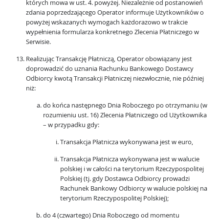
których mowa w ust. 4. powyżej. Niezależnie od postanowień
zdania poprzedzającego Operator informuje Użytkowników o
powyżej wskazanych wymogach każdorazowo w trakcie
wypełnienia formularza konkretnego Zlecenia Płatniczego w
Serwisie.
Realizując Transakcję Płatniczą, Operator obowiązany jest
doprowadzić do uznania Rachunku Bankowego Dostawcy
Odbiorcy kwotą Transakcji Płatniczej niezwłocznie, nie później
niż:
do końca następnego Dnia Roboczego po otrzymaniu (w
rozumieniu ust. 16) Zlecenia Płatniczego od Użytkownika
– w przypadku gdy:
Transakcja Płatnicza wykonywana jest w euro,
Transakcja Płatnicza wykonywana jest w walucie
polskiej i w całości na terytorium Rzeczypospolitej
Polskiej (tj. gdy Dostawca Odbiorcy prowadzi
Rachunek Bankowy Odbiorcy w walucie polskiej na
terytorium Rzeczypospolitej Polskiej);
do 4 (czwartego) Dnia Roboczego od momentu