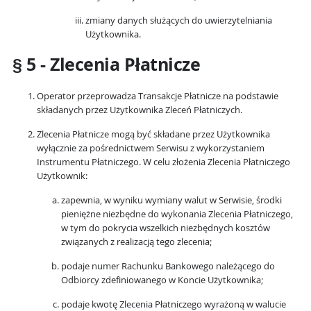
zmiany danych służących do uwierzytelniania
Użytkownika.
§ 5 - Zlecenia Płatnicze
Operator przeprowadza Transakcje Płatnicze na podstawie
składanych przez Użytkownika Zleceń Płatniczych.
Zlecenia Płatnicze mogą być składane przez Użytkownika
wyłącznie za pośrednictwem Serwisu z wykorzystaniem
Instrumentu Płatniczego. W celu złożenia Zlecenia Płatniczego
Użytkownik:
zapewnia, w wyniku wymiany walut w Serwisie, środki
pieniężne niezbędne do wykonania Zlecenia Płatniczego,
w tym do pokrycia wszelkich niezbędnych kosztów
związanych z realizacją tego zlecenia;
podaje numer Rachunku Bankowego należącego do
Odbiorcy zdefiniowanego w Koncie Użytkownika;
podaje kwotę Zlecenia Płatniczego wyrażoną w walucie