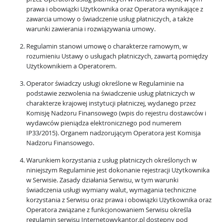
prawa i obowiązki Użytkownika oraz Operatora wynikające z
zawarcia umowy o świadczenie usług płatniczych, a także
warunki zawierania i rozwiązywania umowy.
Regulamin stanowi umowę o charakterze ramowym, w
rozumieniu Ustawy o usługach płatniczych, zawartą pomiędzy
Użytkownikiem a Operatorem.
Operator świadczy usługi określone w Regulaminie na
podstawie zezwolenia na świadczenie usług płatniczych w
charakterze krajowej instytucji płatniczej, wydanego przez
Komisję Nadzoru Finansowego (wpis do rejestru dostawców i
wydawców pieniądza elektronicznego pod numerem
IP33/2015). Organem nadzorującym Operatora jest Komisja
Nadzoru Finansowego.
Warunkiem korzystania z usług płatniczych określonych w
niniejszym Regulaminie jest dokonanie rejestracji Użytkownika
w Serwisie. Zasady działania Serwisu, w tym warunki
świadczenia usługi wymiany walut, wymagania techniczne
korzystania z Serwisu oraz prawa i obowiązki Użytkownika oraz
Operatora związane z funkcjonowaniem Serwisu określa
regulamin serwisu Internetowykantor.pl dostępny pod