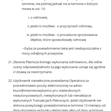
terminie, nie później jednak niż w terminie o którym
mowa w ust. 13:
o odmowie,
jeżeli to możliwe - o przyczynach odmowy,
jeżeli to możliwe - o procedurze sprostowania
błędów, które spowodowały odmowę
- chyba że powiadomienie takie jest niedopuszczalne z
mocy odrębnych przepisów.
Zlecenie Płatnicze którego wykonania odmówiono, dla celów
oceny odpowiedzialności za jego wykonanie uznaje się zgodnie
z Ustawą za nieotrzymane.
Użytkownik niezwłocznie powiadamia Operatora za
pośrednictwem poczty elektronicznej na adres:
biuro@internetowykantor.pl o stwierdzonych
nieautoryzowanych, niewykonanych lub nienależycie
wykonanych Transakcjach Płatniczych. Jeżeli Użytkownik nie
dokona powyższego powiadomienia w terminie 13 miesięcy od
dnia obciążenia rachunku płatniczego albo od dnia, w którym