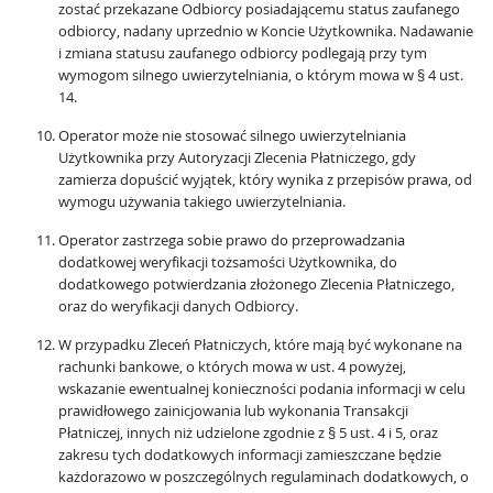
zostać przekazane Odbiorcy posiadającemu status zaufanego
odbiorcy, nadany uprzednio w Koncie Użytkownika. Nadawanie
i zmiana statusu zaufanego odbiorcy podlegają przy tym
wymogom silnego uwierzytelniania, o którym mowa w § 4 ust.
14.
Operator może nie stosować silnego uwierzytelniania
Użytkownika przy Autoryzacji Zlecenia Płatniczego, gdy
zamierza dopuścić wyjątek, który wynika z przepisów prawa, od
wymogu używania takiego uwierzytelniania.
Operator zastrzega sobie prawo do przeprowadzania
dodatkowej weryfikacji tożsamości Użytkownika, do
dodatkowego potwierdzania złożonego Zlecenia Płatniczego,
oraz do weryfikacji danych Odbiorcy.
W przypadku Zleceń Płatniczych, które mają być wykonane na
rachunki bankowe, o których mowa w ust. 4 powyżej,
wskazanie ewentualnej konieczności podania informacji w celu
prawidłowego zainicjowania lub wykonania Transakcji
Płatniczej, innych niż udzielone zgodnie z § 5 ust. 4 i 5, oraz
zakresu tych dodatkowych informacji zamieszczane będzie
każdorazowo w poszczególnych regulaminach dodatkowych, o