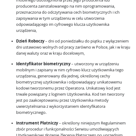
mobilnego udostępniona przez jego producenta lub
producenta zainstalowanego na nim oprogramowania,
przeznaczona do odczytywania cech biometrycznych i ich
zapisywania w tym urządzeniu w celu utworzenia
odpowiadającego im cyfrowego klucza użytkownika
urządzenia,
Dzień Roboczy
– dni od poniedziałku do piątku z wyłączeniem
dni ustawowo wolnych od pracy zarówno w Polsce, jak i w kraju
danej waluty oraz w kraju docelowym,
Identyfikator biometryczny
– utworzony w urządzeniu
mobilnym i zapisany w nim cyfrowo klucz użytkownika tego
urządzenia, generowany dla jednej, określonej cechy
biometrycznej użytkownika i odpowiadający unikatowemu
kodowi tworzonemu przez Operatora. Unikatowy kod jest
trwale powiązany z loginem Użytkownika. Kod ten tworzony
jest po zaakceptowaniu przez Użytkownika metody
uwierzytelniania z wykorzystaniem identyfikatora
biometrycznego.
Instrument Płatniczy
– określony niniejszym Regulaminem
zbiór procedur i funkcjonalności Serwisu umożliwiających
Użytkownikowi złożenie Zlecenia Płatniczego po uprzednim