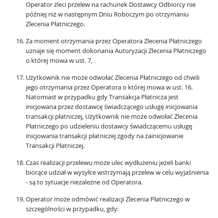
Operator zleci przelew na rachunek Dostawcy Odbiorcy nie
później niż w następnym Dniu Roboczym po otrzymaniu
Zlecenia Płatniczego.
Za moment otrzymania przez Operatora Zlecenia Płatniczego
uznaje się moment dokonania Autoryzacji Zlecenia Płatniczego
o której mowa w ust. 7,
Użytkownik nie może odwołać Zlecenia Płatniczego od chwili
jego otrzymania przez Operatora o której mowa w ust. 16.
Natomiast w przypadku gdy Transakcja Płatnicza jest
inicjowana przez dostawcę świadczącego usługę inicjowania
transakcji płatniczej, Użytkownik nie może odwołać Zlecenia
Płatniczego po udzieleniu dostawcy świadczącemu usługę
inicjowania transakcji płatniczej zgody na zainicjowanie
Transakcji Płatniczej.
Czas realizacji przelewu może ulec wydłużeniu jeżeli banki
biorące udział w wysyłce wstrzymają przelew w celu wyjaśnienia
- są to sytuacje niezależne od Operatora.
Operator może odmówić realizacji Zlecenia Płatniczego w
szczególności w przypadku, gdy: