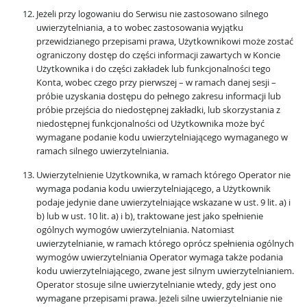
Jeżeli przy logowaniu do Serwisu nie zastosowano silnego
uwierzytelniania, a to wobec zastosowania wyjątku
przewidzianego przepisami prawa, Użytkownikowi może zostać
ograniczony dostęp do części informacji zawartych w Koncie
Użytkownika i do części zakładek lub funkcjonalności tego
Konta, wobec czego przy pierwszej – w ramach danej sesji –
próbie uzyskania dostępu do pełnego zakresu informacji lub
próbie przejścia do niedostępnej zakładki, lub skorzystania z
niedostępnej funkcjonalności od Użytkownika może być
wymagane podanie kodu uwierzytelniającego wymaganego w
ramach silnego uwierzytelniania.
Uwierzytelnienie Użytkownika, w ramach którego Operator nie
wymaga podania kodu uwierzytelniającego, a Użytkownik
podaje jedynie dane uwierzytelniające wskazane w ust. 9 lit. a) i
b) lub w ust. 10 lit. a) i b), traktowane jest jako spełnienie
ogólnych wymogów uwierzytelniania. Natomiast
uwierzytelnianie, w ramach którego oprócz spełnienia ogólnych
wymogów uwierzytelniania Operator wymaga także podania
kodu uwierzytelniającego, zwane jest silnym uwierzytelnianiem.
Operator stosuje silne uwierzytelnianie wtedy, gdy jest ono
wymagane przepisami prawa. Jeżeli silne uwierzytelnianie nie