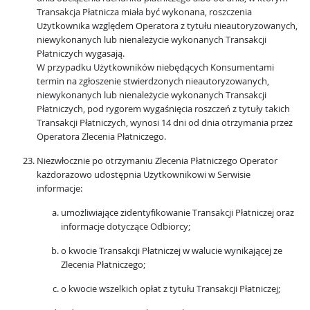
Transakcja Płatnicza miała być wykonana, roszczenia
Użytkownika względem Operatora z tytułu nieautoryzowanych,
niewykonanych lub nienależycie wykonanych Transakcji
Płatniczych wygasają.
W przypadku Użytkowników niebędących Konsumentami
termin na zgłoszenie stwierdzonych nieautoryzowanych,
niewykonanych lub nienależycie wykonanych Transakcji
Płatniczych, pod rygorem wygaśnięcia roszczeń z tytuły takich
Transakcji Płatniczych, wynosi 14 dni od dnia otrzymania przez
Operatora Zlecenia Płatniczego.
Niezwłocznie po otrzymaniu Zlecenia Płatniczego Operator
każdorazowo udostępnia Użytkownikowi w Serwisie
informacje:
umożliwiające zidentyfikowanie Transakcji Płatniczej oraz
informacje dotyczące Odbiorcy;
o kwocie Transakcji Płatniczej w walucie wynikającej ze
Zlecenia Płatniczego;
o kwocie wszelkich opłat z tytułu Transakcji Płatniczej;