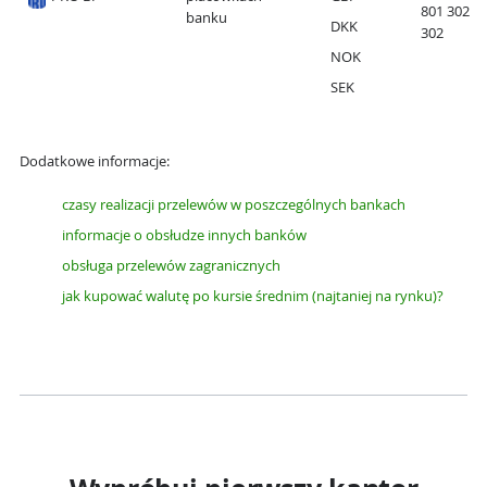
801 302
banku
DKK
302
NOK
SEK
Dodatkowe informacje:
czasy realizacji przelewów w poszczególnych bankach
informacje o obsłudze innych banków
obsługa przelewów zagranicznych
jak kupować walutę po kursie średnim (najtaniej na rynku)?