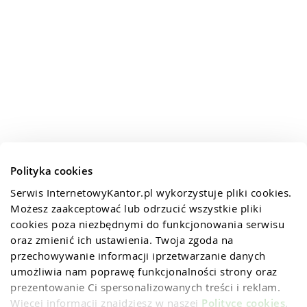
Polityka cookies
Serwis InternetowyKantor.pl wykorzystuje pliki cookies. 
Możesz zaakceptować lub odrzucić wszystkie pliki 
cookies poza niezbędnymi do funkcjonowania serwisu 
oraz zmienić ich ustawienia. Twoja zgoda na 
przechowywanie informacji iprzetwarzanie danych 
umożliwia nam poprawę funkcjonalności strony oraz 
prezentowanie Ci spersonalizowanych treści i reklam. 
Więcej informacji znajdziesz w naszej 
Polityce cookies
.