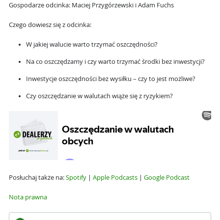
Gospodarze odcinka: Maciej Przygórzewski i Adam Fuchs
Czego dowiesz się z odcinka:
W jakiej walucie warto trzymać oszczędności?
Na co oszczędzamy i czy warto trzymać środki bez inwestycji?
Inwestycje oszczędności bez wysiłku – czy to jest możliwe?
Czy oszczędzanie w walutach wiąże się z ryzykiem?
Posłuchaj także na:
Spotify
|
Apple Podcasts
|
Google Podcast
Nota prawna