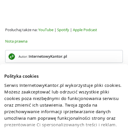
Posłuchaj także na:
YouTube
|
Spotify
|
Apple Podcast
Nota prawna
InternetowyKantor.pl
Autor:
Polityka cookies
Serwis InternetowyKantor.pl wykorzystuje pliki cookies. 
Możesz zaakceptować lub odrzucić wszystkie pliki 
cookies poza niezbędnymi do funkcjonowania serwisu 
oraz zmienić ich ustawienia. Twoja zgoda na 
przechowywanie informacji iprzetwarzanie danych 
umożliwia nam poprawę funkcjonalności strony oraz 
prezentowanie Ci spersonalizowanych treści i reklam. 