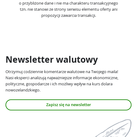
o przybliżone dane i nie ma charakteru transakcyjnego
tzn. nie stanowi ze strony serwisu elementu oferty ani
propozycji zawarcia transakcji.
Newsletter walutowy
Otrzymuj codziennie komentarze walutowe na Twojego maila!
Nasi eksperci analizują najważniejsze informacje ekonomiczne,
polityczne, gospodarcze i ich możliwy wpływ na kurs dolara
nowozelandzkiego.
Zapisz się na newsletter