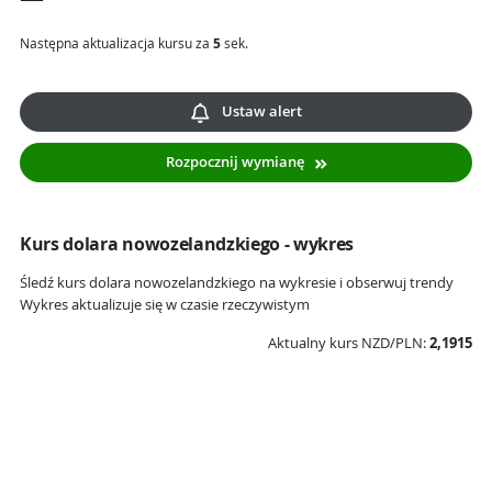
Następna aktualizacja kursu za
5
sek.
Ustaw alert
Rozpocznij wymianę
Kurs dolara nowozelandzkiego - wykres
Śledź kurs dolara nowozelandzkiego na wykresie i obserwuj trendy
Wykres aktualizuje się w czasie rzeczywistym
Aktualny kurs NZD/PLN:
2,1915