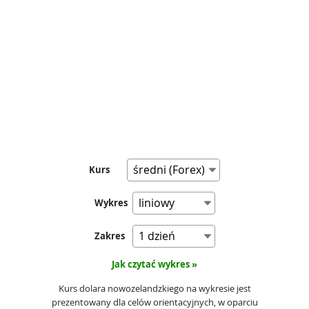
Kurs
Wykres
Zakres
Jak czytać wykres »
Kurs dolara nowozelandzkiego na wykresie jest
prezentowany dla celów orientacyjnych, w oparciu