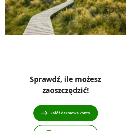
Sprawdź, ile możesz
zaoszczędzić!
Załóż darmowe konto