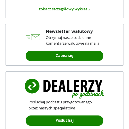
zobacz szczegółowy wykres »
Newsletter walutowy
Otrzymuj nasze codzienne
komentarze walutowe na maila
Zapisz się
Posłuchaj podcastu przygotowanego
przez naszych specjalistów!
Posłuchaj