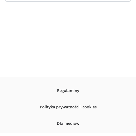
Regulaminy
Polityka prywatności i cookies
Dla mediów