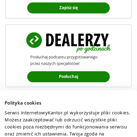
Zapisz się
Posłuchaj podcastu przygotowanego
przez naszych specjalistów!
Posłuchaj
Polityka cookies
Serwis InternetowyKantor.pl wykorzystuje pliki cookies. 
Możesz zaakceptować lub odrzucić wszystkie pliki 
cookies poza niezbędnymi do funkcjonowania serwisu 
oraz zmienić ich ustawienia. Twoja zgoda na 