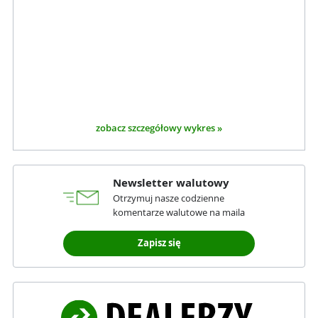
zobacz szczegółowy wykres »
Newsletter walutowy
Otrzymuj nasze codzienne
komentarze walutowe na maila
Zapisz się