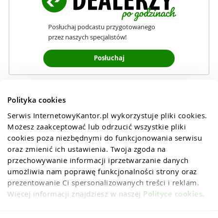
Posłuchaj podcastu przygotowanego
przez naszych specjalistów!
Posłuchaj
Polityka cookies
Serwis InternetowyKantor.pl wykorzystuje pliki cookies. 
Możesz zaakceptować lub odrzucić wszystkie pliki 
cookies poza niezbędnymi do funkcjonowania serwisu 
oraz zmienić ich ustawienia. Twoja zgoda na 
przechowywanie informacji iprzetwarzanie danych 
umożliwia nam poprawę funkcjonalności strony oraz 
prezentowanie Ci spersonalizowanych treści i reklam. 
Więcej informacji znajdziesz w naszej 
Polityce cookies
.
Regulaminy