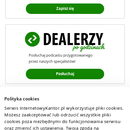
Zapisz się
Posłuchaj podcastu przygotowanego
przez naszych specjalistów!
Posłuchaj
Polityka cookies
Serwis InternetowyKantor.pl wykorzystuje pliki cookies. 
Możesz zaakceptować lub odrzucić wszystkie pliki 
cookies poza niezbędnymi do funkcjonowania serwisu 
oraz zmienić ich ustawienia. Twoja zgoda na 