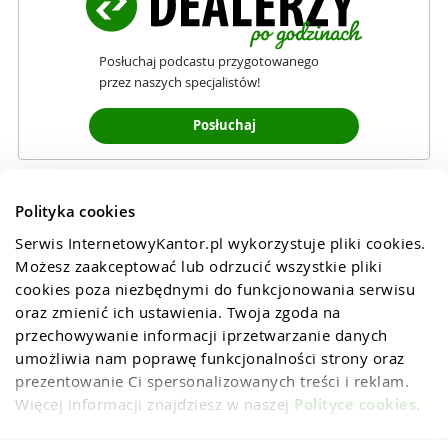
Posłuchaj podcastu przygotowanego
przez naszych specjalistów!
Posłuchaj
Polityka cookies
Serwis InternetowyKantor.pl wykorzystuje pliki cookies. 
Możesz zaakceptować lub odrzucić wszystkie pliki 
cookies poza niezbędnymi do funkcjonowania serwisu 
oraz zmienić ich ustawienia. Twoja zgoda na 
przechowywanie informacji iprzetwarzanie danych 
umożliwia nam poprawę funkcjonalności strony oraz 
prezentowanie Ci spersonalizowanych treści i reklam. 
Więcej informacji znajdziesz w naszej 
Polityce cookies
.