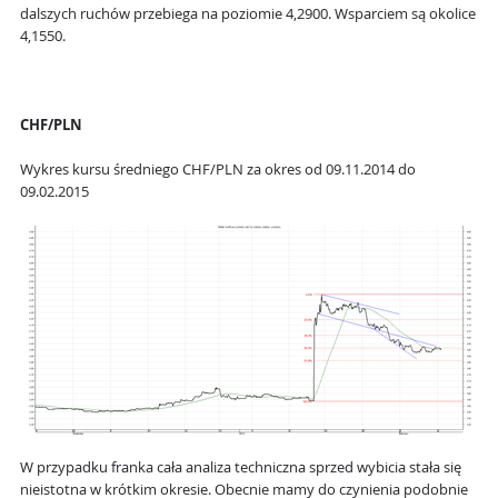
dalszych ruchów przebiega na poziomie 4,2900. Wsparciem są okolice
4,1550.
CHF/PLN
Wykres kursu średniego CHF/PLN za okres od 09.11.2014 do
09.02.2015
W przypadku franka cała analiza techniczna sprzed wybicia stała się
nieistotna w krótkim okresie. Obecnie mamy do czynienia podobnie