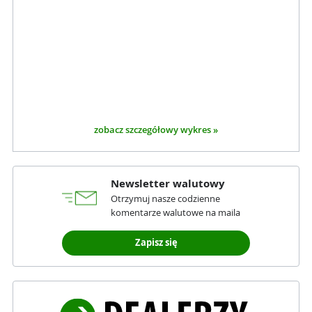
zobacz szczegółowy wykres »
Newsletter walutowy
Otrzymuj nasze codzienne
komentarze walutowe na maila
Zapisz się