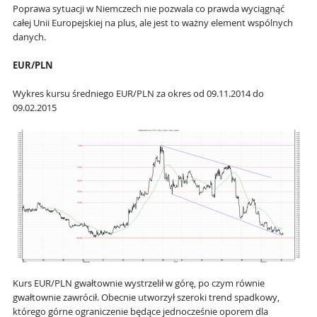
Poprawa sytuacji w Niemczech nie pozwala co prawda wyciągnąć
całej Unii Europejskiej na plus, ale jest to ważny element wspólnych
danych.
EUR/PLN
Wykres kursu średniego EUR/PLN za okres od 09.11.2014 do
09.02.2015
Kurs EUR/PLN gwałtownie wystrzelił w górę, po czym równie
gwałtownie zawrócił. Obecnie utworzył szeroki trend spadkowy,
którego górne ograniczenie będące jednocześnie oporem dla