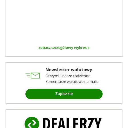
zobacz szczegółowy wykres »
Newsletter walutowy
Otrzymuj nasze codzienne
komentarze walutowe na maila
Zapisz się