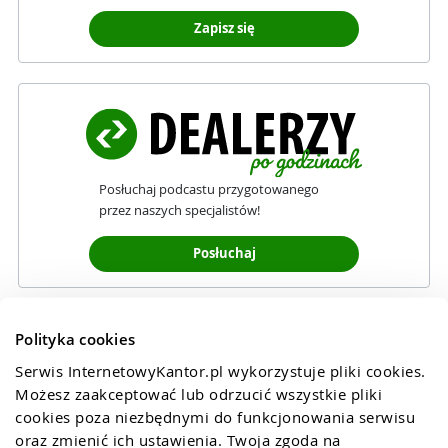
Zapisz się
Posłuchaj podcastu przygotowanego
przez naszych specjalistów!
Posłuchaj
Polityka cookies
Serwis InternetowyKantor.pl wykorzystuje pliki cookies. 
Możesz zaakceptować lub odrzucić wszystkie pliki 
cookies poza niezbędnymi do funkcjonowania serwisu 
oraz zmienić ich ustawienia. Twoja zgoda na 