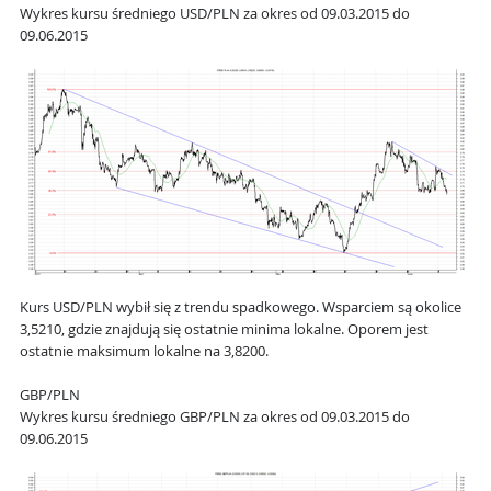
Wykres kursu średniego USD/PLN za okres od 09.03.2015 do
09.06.2015
Kurs USD/PLN wybił się z trendu spadkowego. Wsparciem są okolice
3,5210, gdzie znajdują się ostatnie minima lokalne. Oporem jest
ostatnie maksimum lokalne na 3,8200.
GBP/PLN
Wykres kursu średniego GBP/PLN za okres od 09.03.2015 do
09.06.2015