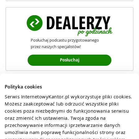
Posłuchaj podcastu przygotowanego
przez naszych specjalistów!
Posłuchaj
Polityka cookies
Serwis InternetowyKantor.pl wykorzystuje pliki cookies. 
Możesz zaakceptować lub odrzucić wszystkie pliki 
cookies poza niezbędnymi do funkcjonowania serwisu 
oraz zmienić ich ustawienia. Twoja zgoda na 
przechowywanie informacji iprzetwarzanie danych 
umożliwia nam poprawę funkcjonalności strony oraz 