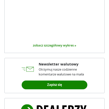
zobacz szczegółowy wykres »
Newsletter walutowy
Otrzymuj nasze codzienne
komentarze walutowe na maila
Zapisz się