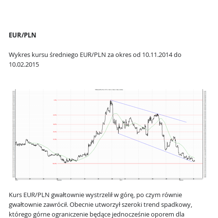
EUR/PLN
Wykres kursu średniego EUR/PLN za okres od 10.11.2014 do
10.02.2015
Kurs EUR/PLN gwałtownie wystrzelił w górę, po czym równie
gwałtownie zawrócił. Obecnie utworzył szeroki trend spadkowy,
którego górne ograniczenie będące jednocześnie oporem dla