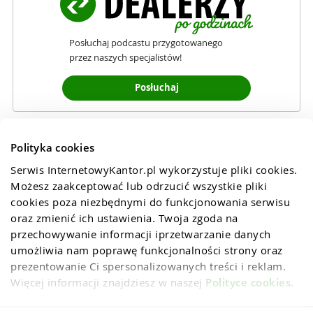
Posłuchaj podcastu przygotowanego
przez naszych specjalistów!
Posłuchaj
Polityka cookies
Serwis InternetowyKantor.pl wykorzystuje pliki cookies. 
Możesz zaakceptować lub odrzucić wszystkie pliki 
cookies poza niezbędnymi do funkcjonowania serwisu 
oraz zmienić ich ustawienia. Twoja zgoda na 
przechowywanie informacji iprzetwarzanie danych 
umożliwia nam poprawę funkcjonalności strony oraz 
prezentowanie Ci spersonalizowanych treści i reklam. 
Więcej informacji znajdziesz w naszej 
Polityce cookies
.