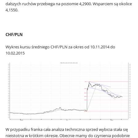
dalszych ruchów przebiega na poziomie 4,2900. Wsparciem są okolice
4,1550.
CHF/PLN
Wykres kursu średniego CHF/PLN za okres od 10.11.2014 do
10.02.2015
W przypadku franka cała analiza techniczna sprzed wybicia stała się
nieistotna w krótkim okresie. Obecnie mamy do czynienia podobnie