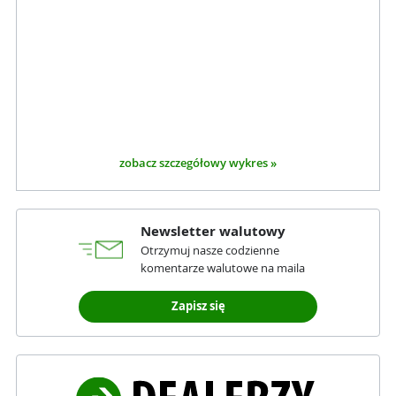
zobacz szczegółowy wykres »
Newsletter walutowy
Otrzymuj nasze codzienne
komentarze walutowe na maila
Zapisz się