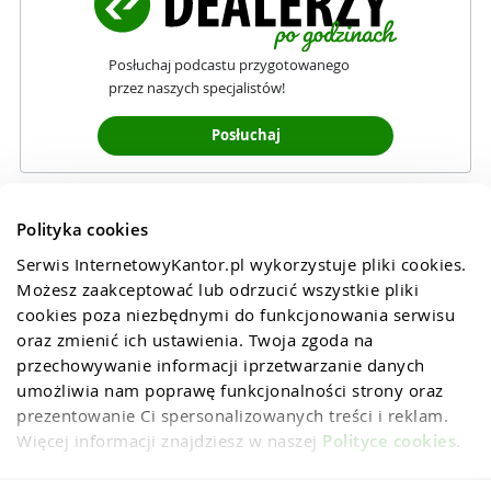
Posłuchaj podcastu przygotowanego
przez naszych specjalistów!
Posłuchaj
Polityka cookies
Serwis InternetowyKantor.pl wykorzystuje pliki cookies. 
Możesz zaakceptować lub odrzucić wszystkie pliki 
cookies poza niezbędnymi do funkcjonowania serwisu 
oraz zmienić ich ustawienia. Twoja zgoda na 
przechowywanie informacji iprzetwarzanie danych 
umożliwia nam poprawę funkcjonalności strony oraz 
prezentowanie Ci spersonalizowanych treści i reklam. 
Więcej informacji znajdziesz w naszej 
Polityce cookies
.