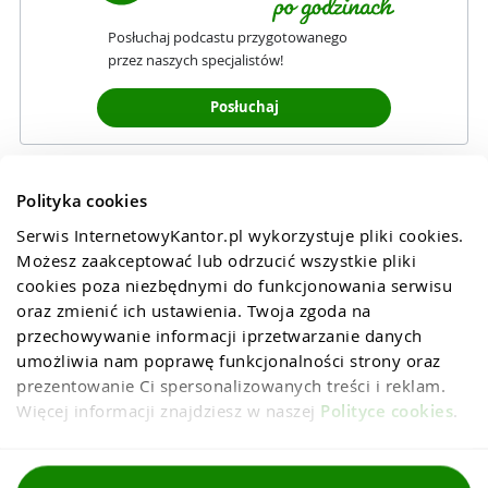
Posłuchaj podcastu przygotowanego
przez naszych specjalistów!
Posłuchaj
Polityka cookies
Serwis InternetowyKantor.pl wykorzystuje pliki cookies. 
Możesz zaakceptować lub odrzucić wszystkie pliki 
cookies poza niezbędnymi do funkcjonowania serwisu 
oraz zmienić ich ustawienia. Twoja zgoda na 
przechowywanie informacji iprzetwarzanie danych 
umożliwia nam poprawę funkcjonalności strony oraz 
prezentowanie Ci spersonalizowanych treści i reklam. 
Więcej informacji znajdziesz w naszej 
Polityce cookies
.
Regulaminy