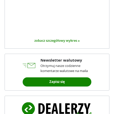
zobacz szczegółowy wykres »
Newsletter walutowy
Otrzymuj nasze codzienne
komentarze walutowe na maila
Zapisz się