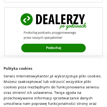
Posłuchaj podcastu przygotowanego
przez naszych specjalistów!
Posłuchaj
Polityka cookies
Serwis InternetowyKantor.pl wykorzystuje pliki cookies. 
Możesz zaakceptować lub odrzucić wszystkie pliki 
cookies poza niezbędnymi do funkcjonowania serwisu 
oraz zmienić ich ustawienia. Twoja zgoda na 
przechowywanie informacji iprzetwarzanie danych 
umożliwia nam poprawę funkcjonalności strony oraz 