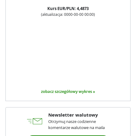
Kurs
EUR
/PLN:
4,4873
(aktualizacja:
0000-00-00 00:00
)
zobacz szczegółowy wykres »
Newsletter walutowy
Otrzymuj nasze codzienne
komentarze walutowe na maila