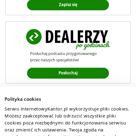
Zapisz się
Posłuchaj podcastu przygotowanego
przez naszych specjalistów!
Posłuchaj
Polityka cookies
Serwis InternetowyKantor.pl wykorzystuje pliki cookies. 
Możesz zaakceptować lub odrzucić wszystkie pliki 
cookies poza niezbędnymi do funkcjonowania serwisu 
oraz zmienić ich ustawienia. Twoja zgoda na 