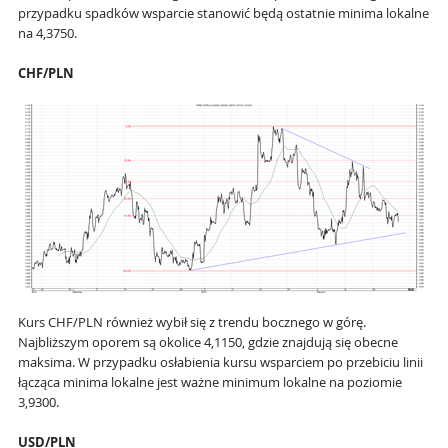
przypadku spadków wsparcie stanowić będą ostatnie minima lokalne
na 4,3750.
CHF/PLN
Kurs CHF/PLN również wybił się z trendu bocznego w górę.
Najbliższym oporem są okolice 4,1150, gdzie znajdują się obecne
maksima. W przypadku osłabienia kursu wsparciem po przebiciu linii
łącząca minima lokalne jest ważne minimum lokalne na poziomie
3,9300.
USD/PLN