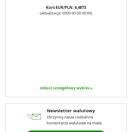
Kurs
EUR
/PLN:
4,4873
(aktualizacja:
0000-00-00 00:00
)
zobacz szczegółowy wykres »
Newsletter walutowy
Otrzymuj nasze codzienne
komentarze walutowe na maila