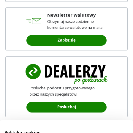
Newsletter walutowy
Otrzymuj nasze codzienne
komentarze walutowe na maila
Zapisz się
Posłuchaj podcastu przygotowanego
przez naszych specjalistów!
Posłuchaj
Polityka cookies