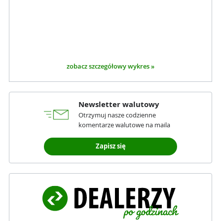
zobacz szczegółowy wykres »
Newsletter walutowy
Otrzymuj nasze codzienne
komentarze walutowe na maila
Zapisz się