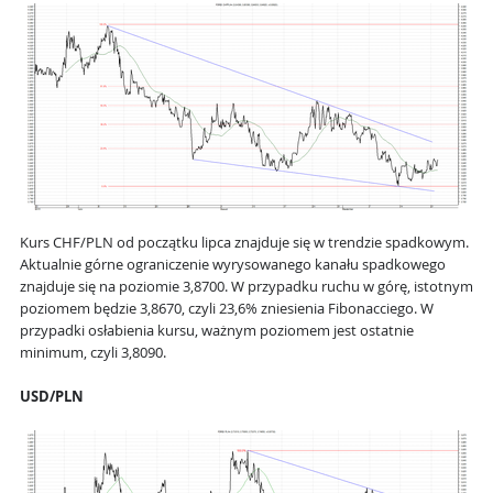
Kurs CHF/PLN od początku lipca znajduje się w trendzie spadkowym.
Aktualnie górne ograniczenie wyrysowanego kanału spadkowego
znajduje się na poziomie 3,8700. W przypadku ruchu w górę, istotnym
poziomem będzie 3,8670, czyli 23,6% zniesienia Fibonacciego. W
przypadki osłabienia kursu, ważnym poziomem jest ostatnie
minimum, czyli 3,8090.
USD/PLN