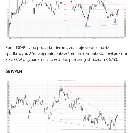
Kurs USD/PLN od początku sierpnia znajduje się w trendzie
spadkowym. Górne ograniczenie w średnim terminie stanowi poziom
3,7700. W przypadku ruchu w dół wsparciem jest poziom 3,6750.
GBP/PLN