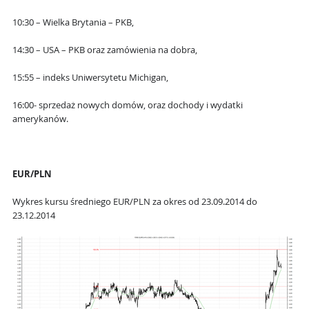
10:30 – Wielka Brytania – PKB,
14:30 – USA – PKB oraz zamówienia na dobra,
15:55 – indeks Uniwersytetu Michigan,
16:00- sprzedaż nowych domów, oraz dochody i wydatki
amerykanów.
EUR/PLN
Wykres kursu średniego EUR/PLN za okres od 23.09.2014 do
23.12.2014