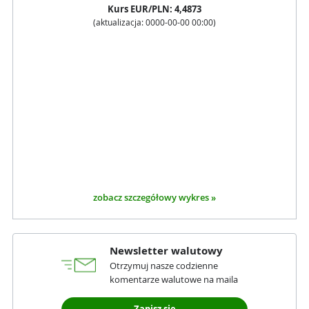
Kurs
EUR
/PLN:
4,4873
(aktualizacja:
0000-00-00 00:00
)
zobacz szczegółowy wykres »
Newsletter walutowy
Otrzymuj nasze codzienne
komentarze walutowe na maila