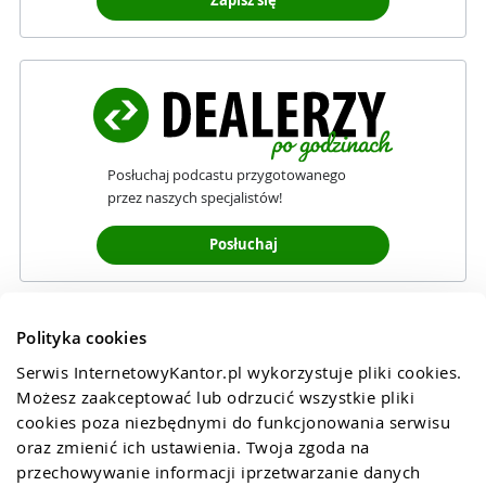
Zapisz się
Posłuchaj podcastu przygotowanego
przez naszych specjalistów!
Posłuchaj
Polityka cookies
Serwis InternetowyKantor.pl wykorzystuje pliki cookies. 
Możesz zaakceptować lub odrzucić wszystkie pliki 
cookies poza niezbędnymi do funkcjonowania serwisu 
oraz zmienić ich ustawienia. Twoja zgoda na 
przechowywanie informacji iprzetwarzanie danych 