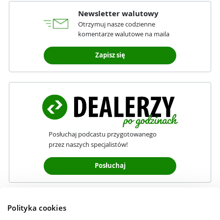
Newsletter walutowy
Otrzymuj nasze codzienne
komentarze walutowe na maila
Zapisz się
Posłuchaj podcastu przygotowanego
przez naszych specjalistów!
Posłuchaj
Polityka cookies