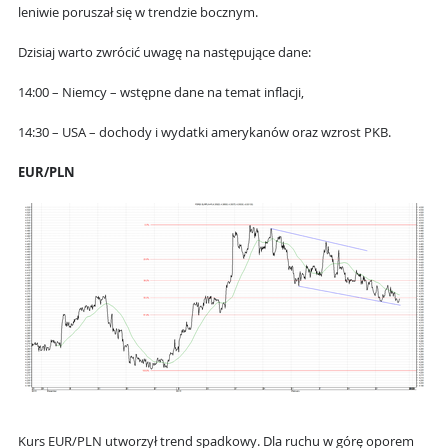
leniwie poruszał się w trendzie bocznym.
Dzisiaj warto zwrócić uwagę na następujące dane:
14:00 – Niemcy – wstępne dane na temat inflacji,
14:30 – USA – dochody i wydatki amerykanów oraz wzrost PKB.
EUR/PLN
Kurs EUR/PLN utworzył trend spadkowy. Dla ruchu w górę oporem