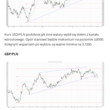
Kurs USD/PLN podobnie jak inne waluty wybił się dołem z kanału
wzrostowego. Opór stanowić będzie maksimum na poziomie 3,8500.
Kolejnym wsparciem po wybiciu są ważne minima na 3,7200.
GBP/PLN