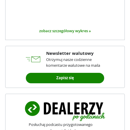
zobacz szczegółowy wykres »
Newsletter walutowy
Otrzymuj nasze codzienne
komentarze walutowe na maila
Zapisz się
Posłuchaj podcastu przygotowanego