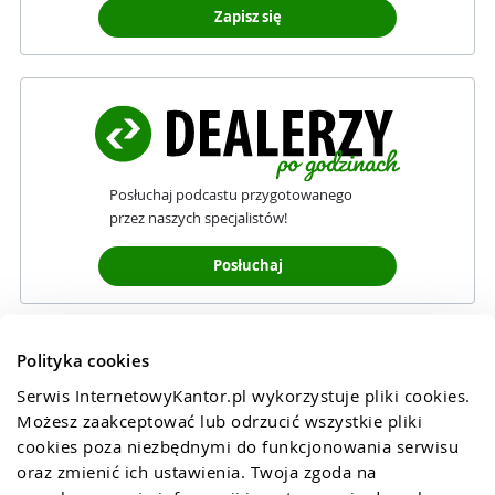
Zapisz się
Posłuchaj podcastu przygotowanego
przez naszych specjalistów!
Posłuchaj
Polityka cookies
Serwis InternetowyKantor.pl wykorzystuje pliki cookies. 
Możesz zaakceptować lub odrzucić wszystkie pliki 
cookies poza niezbędnymi do funkcjonowania serwisu 
oraz zmienić ich ustawienia. Twoja zgoda na 