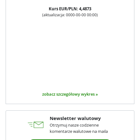
Kurs
EUR
/PLN:
4,4873
(aktualizacja:
0000-00-00 00:00
)
zobacz szczegółowy wykres »
Newsletter walutowy
Otrzymuj nasze codzienne
komentarze walutowe na maila