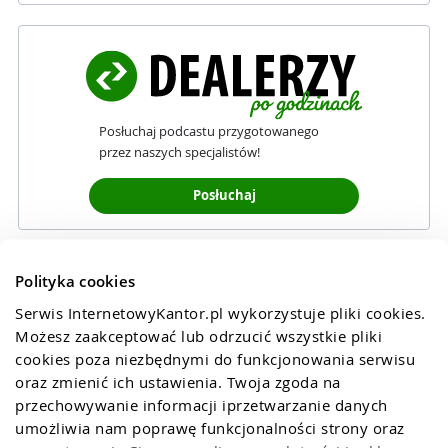
Posłuchaj podcastu przygotowanego
przez naszych specjalistów!
Posłuchaj
Polityka cookies
Serwis InternetowyKantor.pl wykorzystuje pliki cookies. 
Możesz zaakceptować lub odrzucić wszystkie pliki 
cookies poza niezbędnymi do funkcjonowania serwisu 
oraz zmienić ich ustawienia. Twoja zgoda na 
przechowywanie informacji iprzetwarzanie danych 
umożliwia nam poprawę funkcjonalności strony oraz 