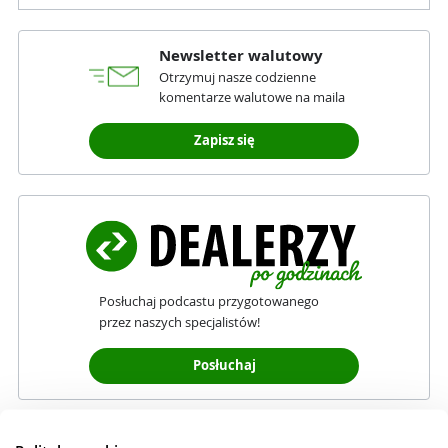
Newsletter walutowy
Otrzymuj nasze codzienne
komentarze walutowe na maila
Zapisz się
Posłuchaj podcastu przygotowanego
przez naszych specjalistów!
Posłuchaj