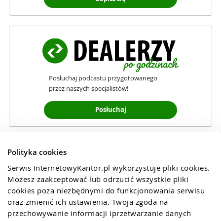
Posłuchaj podcastu przygotowanego
przez naszych specjalistów!
Posłuchaj
Polityka cookies
Serwis InternetowyKantor.pl wykorzystuje pliki cookies. 
Możesz zaakceptować lub odrzucić wszystkie pliki 
cookies poza niezbędnymi do funkcjonowania serwisu 
oraz zmienić ich ustawienia. Twoja zgoda na 
przechowywanie informacji iprzetwarzanie danych 