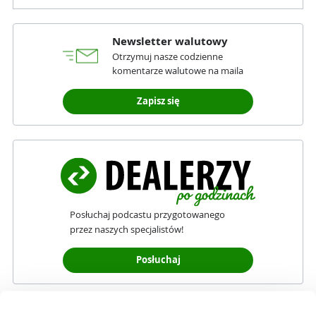
Newsletter walutowy
Otrzymuj nasze codzienne
komentarze walutowe na maila
Zapisz się
Posłuchaj podcastu przygotowanego
przez naszych specjalistów!
Posłuchaj