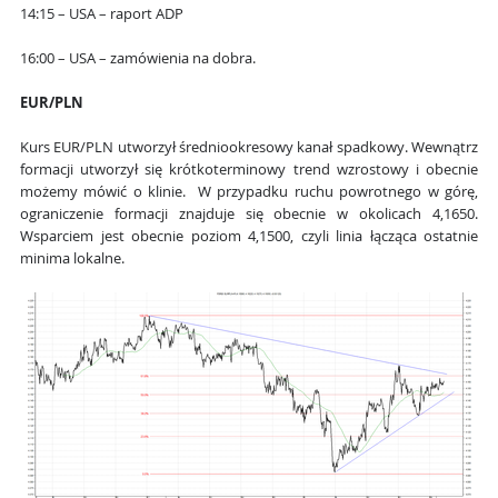
14:15 – USA – raport ADP
16:00 – USA – zamówienia na dobra.
EUR/PLN
Kurs EUR/PLN utworzył średniookresowy kanał spadkowy. Wewnątrz
formacji utworzył się krótkoterminowy trend wzrostowy i obecnie
możemy mówić o klinie. W przypadku ruchu powrotnego w górę,
ograniczenie formacji znajduje się obecnie w okolicach 4,1650.
Wsparciem jest obecnie poziom 4,1500, czyli linia łącząca ostatnie
minima lokalne.