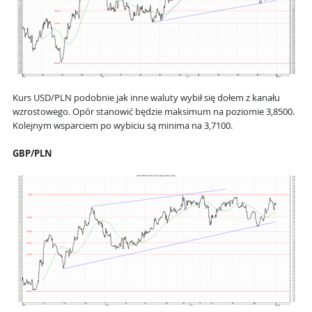
Kurs USD/PLN podobnie jak inne waluty wybił się dołem z kanału
wzrostowego. Opór stanowić będzie maksimum na poziomie 3,8500.
Kolejnym wsparciem po wybiciu są minima na 3,7100.
GBP/PLN