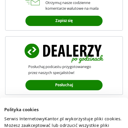
Otrzymuj nasze codzienne
komentarze walutowe na maila
Zapisz się
Posłuchaj podcastu przygotowanego
przez naszych specjalistów!
Posłuchaj
Polityka cookies
Serwis InternetowyKantor.pl wykorzystuje pliki cookies. 
Możesz zaakceptować lub odrzucić wszystkie pliki 