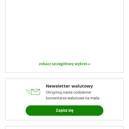
zobacz szczegółowy wykres »
Newsletter walutowy
Otrzymuj nasze codzienne
komentarze walutowe na maila
Zapisz się