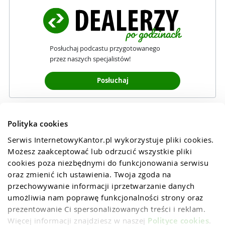
Posłuchaj podcastu przygotowanego
przez naszych specjalistów!
Posłuchaj
Polityka cookies
Serwis InternetowyKantor.pl wykorzystuje pliki cookies. 
Możesz zaakceptować lub odrzucić wszystkie pliki 
cookies poza niezbędnymi do funkcjonowania serwisu 
oraz zmienić ich ustawienia. Twoja zgoda na 
przechowywanie informacji iprzetwarzanie danych 
umożliwia nam poprawę funkcjonalności strony oraz 
prezentowanie Ci spersonalizowanych treści i reklam. 
Więcej informacji znajdziesz w naszej 
Polityce cookies
.