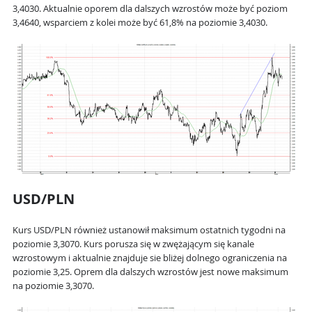
3,4030. Aktualnie oporem dla dalszych wzrostów może być poziom
3,4640, wsparciem z kolei może być 61,8% na poziomie 3,4030.
USD/PLN
Kurs USD/PLN również ustanowił maksimum ostatnich tygodni na
poziomie 3,3070. Kurs porusza się w zwężającym się kanale
wzrostowym i aktualnie znajduje sie bliżej dolnego ograniczenia na
poziomie 3,25. Oprem dla dalszych wzrostów jest nowe maksimum
na poziomie 3,3070.