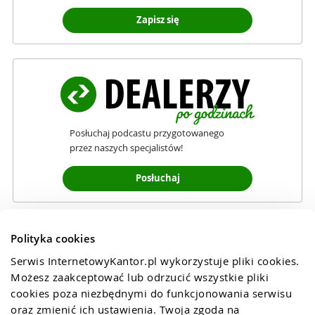
Zapisz się
Posłuchaj podcastu przygotowanego
przez naszych specjalistów!
Posłuchaj
Polityka cookies
Serwis InternetowyKantor.pl wykorzystuje pliki cookies. 
Możesz zaakceptować lub odrzucić wszystkie pliki 
cookies poza niezbędnymi do funkcjonowania serwisu 
oraz zmienić ich ustawienia. Twoja zgoda na 