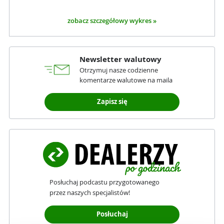
zobacz szczegółowy wykres »
Newsletter walutowy
Otrzymuj nasze codzienne
komentarze walutowe na maila
Zapisz się
Posłuchaj podcastu przygotowanego
przez naszych specjalistów!
Posłuchaj