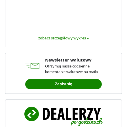
zobacz szczegółowy wykres »
Newsletter walutowy
Otrzymuj nasze codzienne
komentarze walutowe na maila
Zapisz się