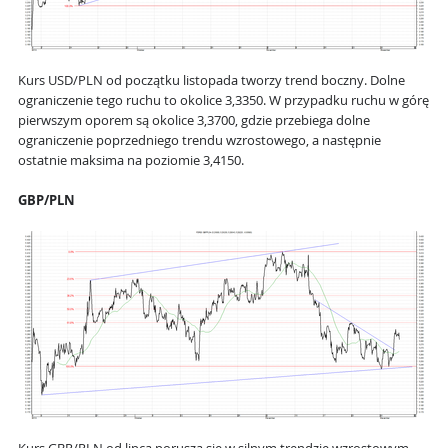
Kurs USD/PLN od początku listopada tworzy trend boczny. Dolne
ograniczenie tego ruchu to okolice 3,3350. W przypadku ruchu w górę
pierwszym oporem są okolice 3,3700, gdzie przebiega dolne
ograniczenie poprzedniego trendu wzrostowego, a następnie
ostatnie maksima na poziomie 3,4150.
GBP/PLN