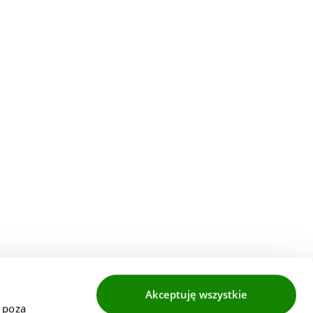
Akceptuję wszystkie
 poza 