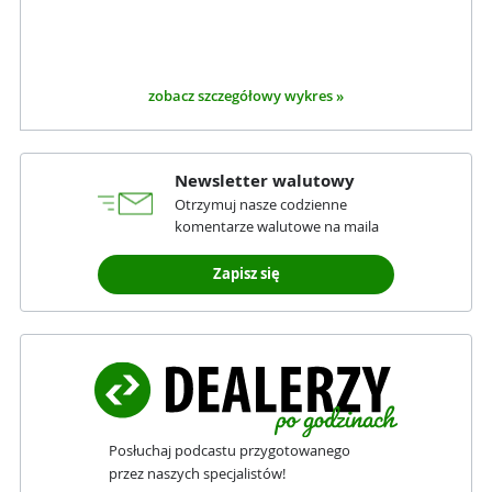
zobacz szczegółowy wykres »
Newsletter walutowy
Otrzymuj nasze codzienne
komentarze walutowe na maila
Zapisz się
Posłuchaj podcastu przygotowanego
przez naszych specjalistów!