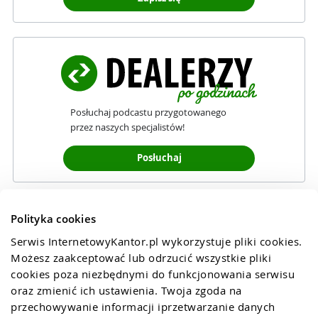
Posłuchaj podcastu przygotowanego
przez naszych specjalistów!
Posłuchaj
Polityka cookies
Serwis InternetowyKantor.pl wykorzystuje pliki cookies. 
Możesz zaakceptować lub odrzucić wszystkie pliki 
cookies poza niezbędnymi do funkcjonowania serwisu 
oraz zmienić ich ustawienia. Twoja zgoda na 
przechowywanie informacji iprzetwarzanie danych 