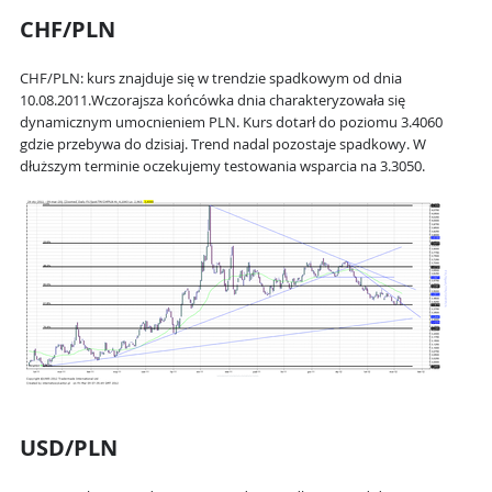
CHF/PLN
CHF/PLN: kurs znajduje się w trendzie
spadkowym
od dnia
10.08.2011.
Wczorajsza końcówka dnia charakteryzowała się
dynamicznym umocnieniem PLN. Kurs dotarł do poziomu
3.4060
gdzie przebywa do dzisiaj. Trend nadal pozostaje spadkowy. W
dłuższym terminie oczekujemy testowania wsparcia na
3.3050
.
USD/PLN