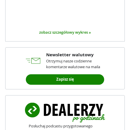
zobacz szczegółowy wykres »
Newsletter walutowy
Otrzymuj nasze codzienne
komentarze walutowe na maila
Zapisz się
Posłuchaj podcastu przygotowanego